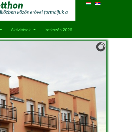
Aktivitások
Iratkozás 2026