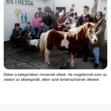
Ebben a kategóriában nincsenek cikkek. Ha megjelennek ezen az
oldalon az alkategóriák, akkor azok tartalmazhatnak cikkeket.