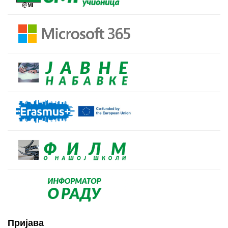
Пријава