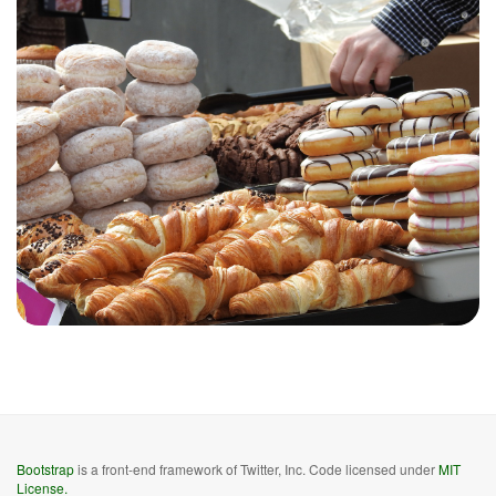
Bootstrap
is a front-end framework of Twitter, Inc. Code licensed under
MIT
License.