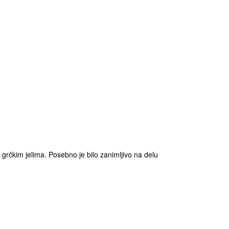
 grčkim jelima. Posebno je bilo zanimljivo na delu