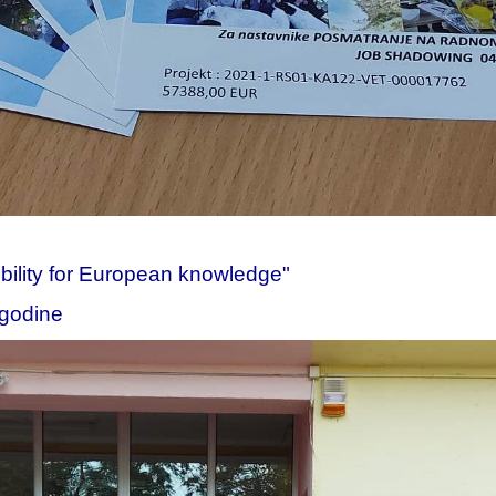
ility for European knowledge"
.godine